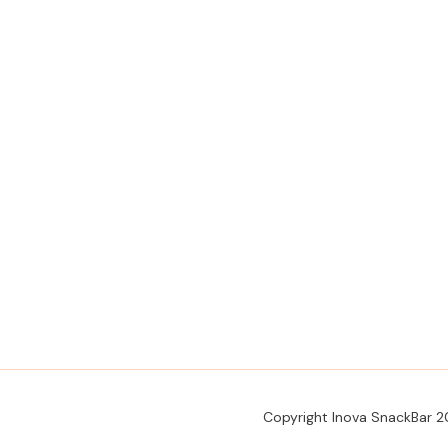
Copyright Inova SnackBar 2