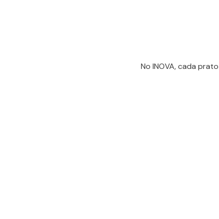
No INOVA, cada prato