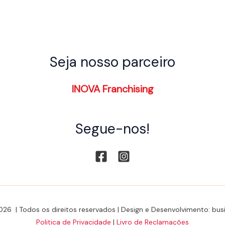
Seja nosso parceiro
INOVA Franchising
Segue-nos!
026 | Todos os direitos reservados | Design e Desenvolvimento: b
Politica de Privacidade
|
Livro de Reclamações