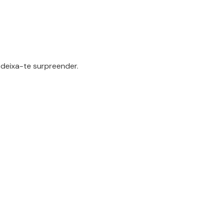
deixa-te surpreender.