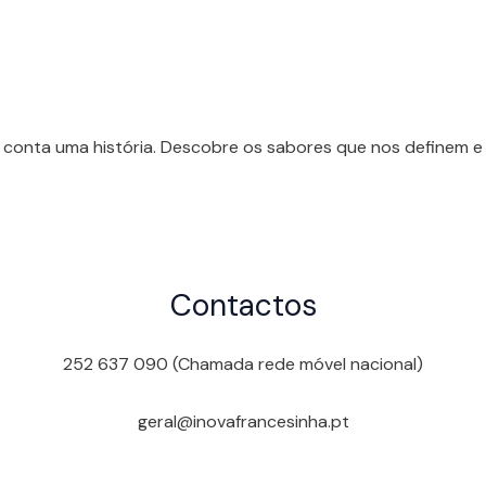
 conta uma história. Descobre os sabores que nos definem e 
Contactos
252 637 090 (Chamada rede móvel nacional)
geral@inovafrancesinha.pt