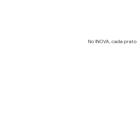
No INOVA, cada prato