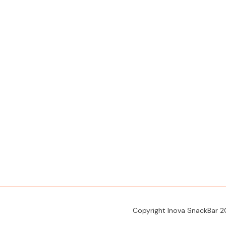
Copyright Inova SnackBar 2