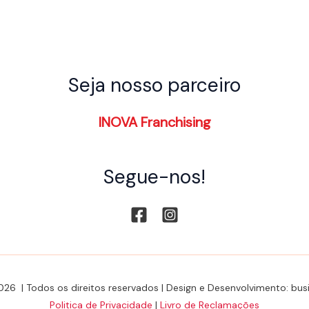
Seja nosso parceiro
INOVA Franchising
Segue-nos!
026 | Todos os direitos reservados | Design e Desenvolvimento: b
Politica de Privacidade
|
Livro de Reclamações