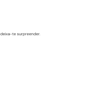
deixa-te surpreender.