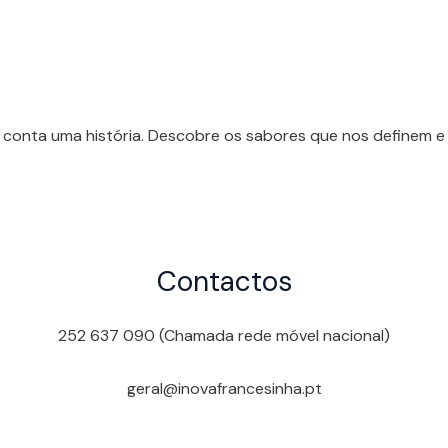
 conta uma história. Descobre os sabores que nos definem e 
Contactos
252 637 090 (Chamada rede móvel nacional)
geral@inovafrancesinha.pt