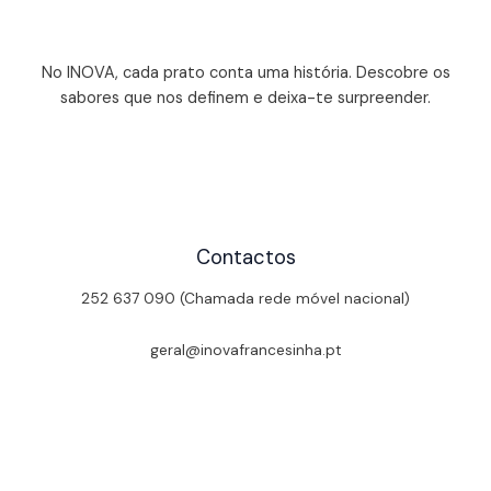
No INOVA, cada prato conta uma história. Descobre os
sabores que nos definem e deixa-te surpreender.
Contactos
252 637 090 (Chamada rede móvel nacional)
geral@inovafrancesinha.pt