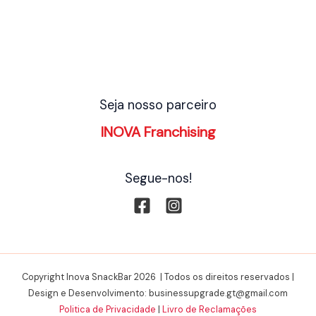
Seja nosso parceiro
INOVA Franchising
Segue-nos!
Copyright Inova SnackBar 2026 | Todos os direitos reservados |
Design e Desenvolvimento: businessupgrade.gt@gmail.com
Politica de Privacidade
|
Livro de Reclamações