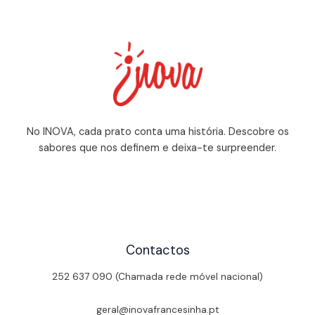
No INOVA, cada prato conta uma história. Descobre os
sabores que nos definem e deixa-te surpreender.
Contactos
252 637 090 (Chamada rede móvel nacional)
geral@inovafrancesinha.pt