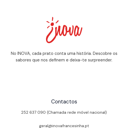
No INOVA, cada prato conta uma história. Descobre os
sabores que nos definem e deixa-te surpreender.
Contactos
252 637 090 (Chamada rede móvel nacional)
geral@inovafrancesinha.pt