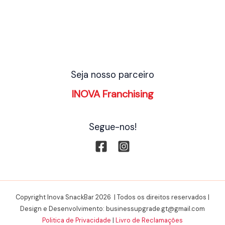
Seja nosso parceiro
INOVA Franchising
Segue-nos!
Copyright Inova SnackBar 2026 | Todos os direitos reservados |
Design e Desenvolvimento: businessupgrade.gt@gmail.com
Politica de Privacidade
|
Livro de Reclamações