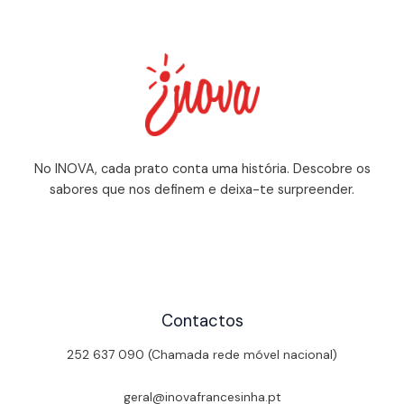
No INOVA, cada prato conta uma história. Descobre os
sabores que nos definem e deixa-te surpreender.
Contactos
252 637 090 (Chamada rede móvel nacional)
geral@inovafrancesinha.pt