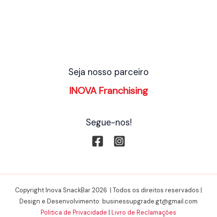
Seja nosso parceiro
INOVA Franchising
Segue-nos!
Copyright Inova SnackBar 2026 | Todos os direitos reservados |
Design e Desenvolvimento: businessupgrade.gt@gmail.com
Politica de Privacidade
|
Livro de Reclamações