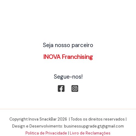
Seja nosso parceiro
INOVA Franchising
Segue-nos!
Copyright Inova SnackBar 2026 | Todos os direitos reservados |
Design e Desenvolvimento: businessupgrade.gt@gmail.com
Politica de Privacidade
|
Livro de Reclamações