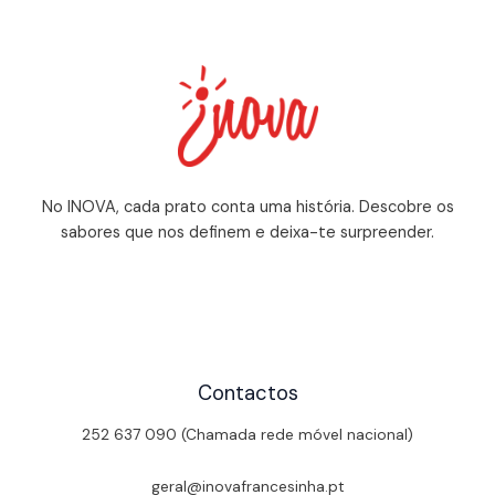
No INOVA, cada prato conta uma história. Descobre os
sabores que nos definem e deixa-te surpreender.
Contactos
252 637 090 (Chamada rede móvel nacional)
geral@inovafrancesinha.pt