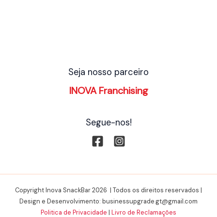
Seja nosso parceiro
INOVA Franchising
Segue-nos!
Copyright Inova SnackBar 2026 | Todos os direitos reservados |
Design e Desenvolvimento: businessupgrade.gt@gmail.com
Politica de Privacidade
|
Livro de Reclamações