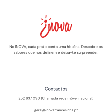
No INOVA, cada prato conta uma história. Descobre os
sabores que nos definem e deixa-te surpreender.
Contactos
252 637 090 (Chamada rede móvel nacional)
geral@inovafrancesinha.pt