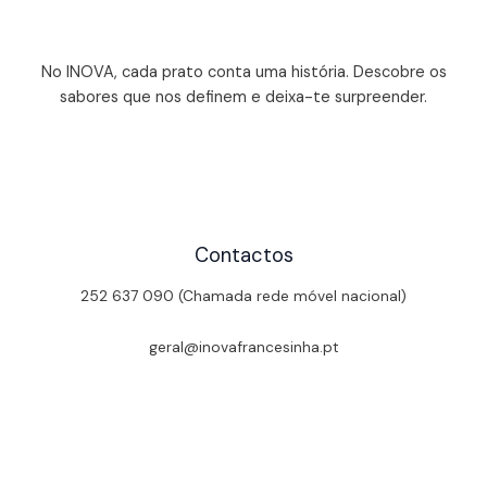
No INOVA, cada prato conta uma história. Descobre os
sabores que nos definem e deixa-te surpreender.
Contactos
252 637 090 (Chamada rede móvel nacional)
geral@inovafrancesinha.pt