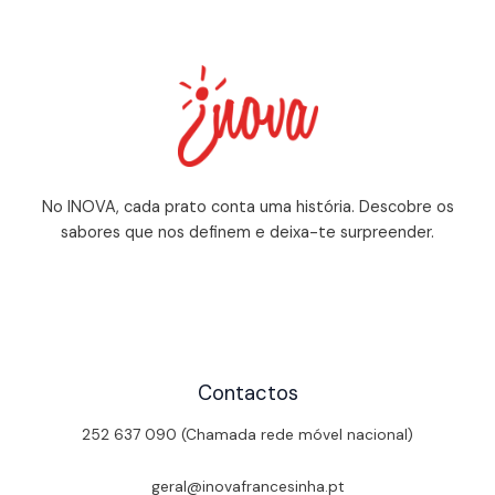
No INOVA, cada prato conta uma história. Descobre os
sabores que nos definem e deixa-te surpreender.
Contactos
252 637 090 (Chamada rede móvel nacional)
geral@inovafrancesinha.pt