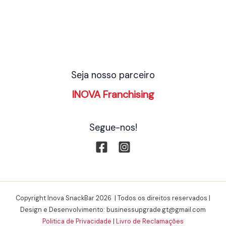
Seja nosso parceiro
INOVA Franchising
Segue-nos!
Copyright Inova SnackBar 2026 | Todos os direitos reservados |
Design e Desenvolvimento: businessupgrade.gt@gmail.com
Politica de Privacidade
|
Livro de Reclamações