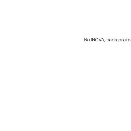
No INOVA, cada prato