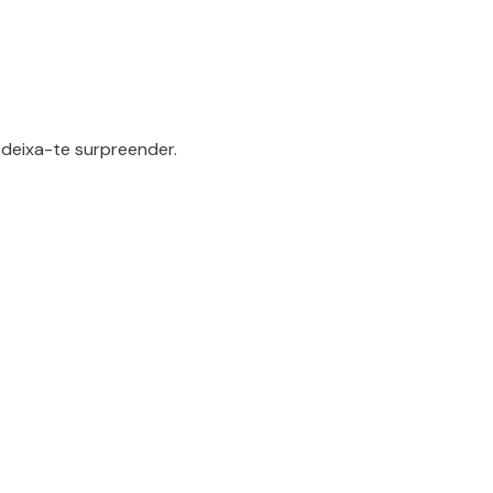
deixa-te surpreender.