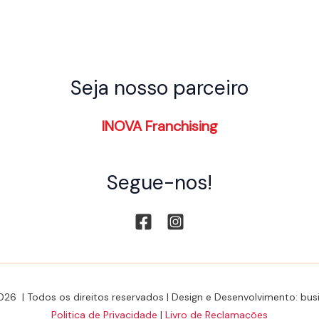
Seja nosso parceiro
INOVA Franchising
Segue-nos!
026 | Todos os direitos reservados | Design e Desenvolvimento: b
Politica de Privacidade
|
Livro de Reclamações