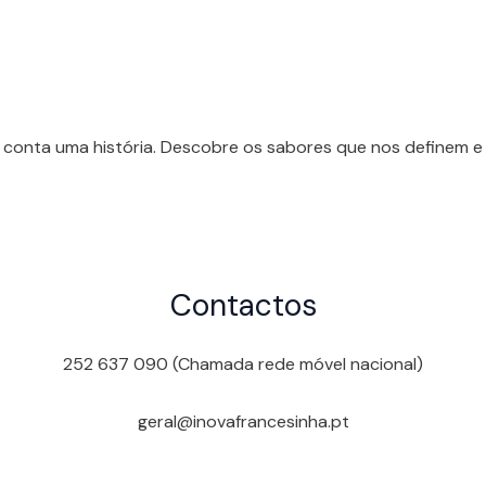
 conta uma história. Descobre os sabores que nos definem e 
Contactos
252 637 090 (Chamada rede móvel nacional)
geral@inovafrancesinha.pt