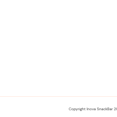
Copyright Inova SnackBar 2