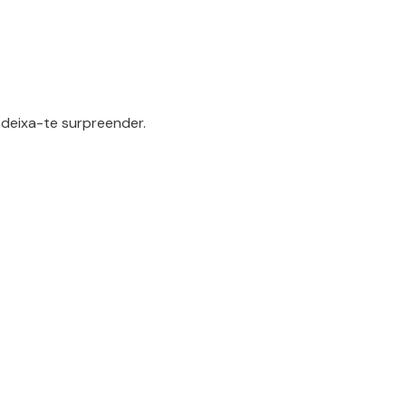
deixa-te surpreender.