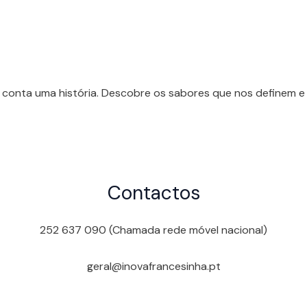
 conta uma história. Descobre os sabores que nos definem e 
Contactos
252 637 090 (Chamada rede móvel nacional)
geral@inovafrancesinha.pt