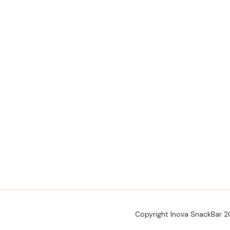
Copyright Inova SnackBar 2