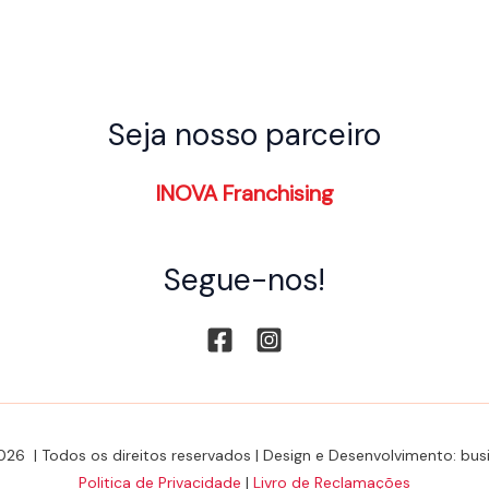
Seja nosso parceiro
INOVA Franchising
Segue-nos!
026 | Todos os direitos reservados | Design e Desenvolvimento: b
Politica de Privacidade
|
Livro de Reclamações