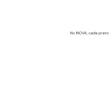
No INOVA, cada prato