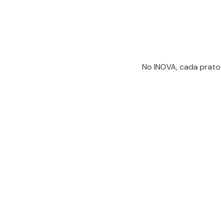
No INOVA, cada prato