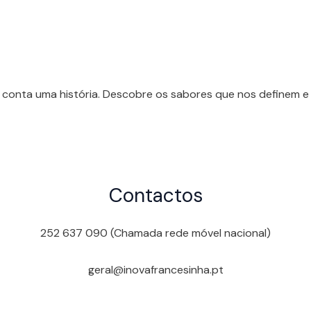
 conta uma história. Descobre os sabores que nos definem e 
Contactos
252 637 090 (Chamada rede móvel nacional)
geral@inovafrancesinha.pt