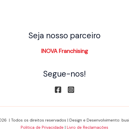
Seja nosso parceiro
INOVA Franchising
Segue-nos!
026 | Todos os direitos reservados | Design e Desenvolvimento: b
Politica de Privacidade
|
Livro de Reclamações