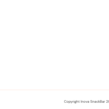
Copyright Inova SnackBar 2