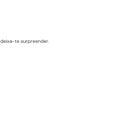
deixa-te surpreender.