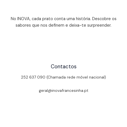
No INOVA, cada prato conta uma história. Descobre os
sabores que nos definem e deixa-te surpreender.
Contactos
252 637 090 (Chamada rede móvel nacional)
geral@inovafrancesinha.pt