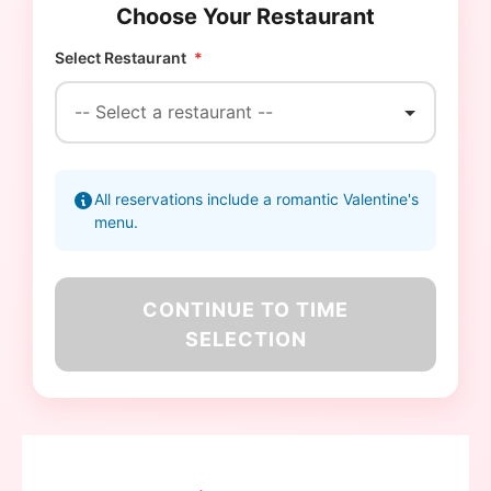
Choose Your Restaurant
Select Restaurant
*
All reservations include a romantic Valentine's
menu.
CONTINUE TO TIME
SELECTION