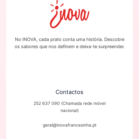
No INOVA, cada prato conta uma história. Descobre
os sabores que nos definem e deixa-te surpreender.
Contactos
252 637 090 (Chamada rede móvel
nacional)
geral@inovafrancesinha.pt