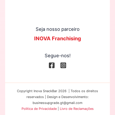
Seja nosso parceiro
INOVA Franchising
Segue-nos!
Copyright Inova SnackBar 2026 | Todos os direitos
reservados | Design e Desenvolvimento:
businessupgrade.gt@gmail.com
Politica de Privacidade
|
Livro de Reclamações