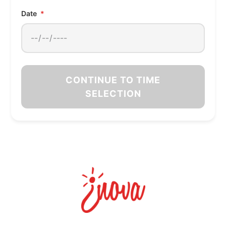
Date
*
CONTINUE TO TIME
SELECTION