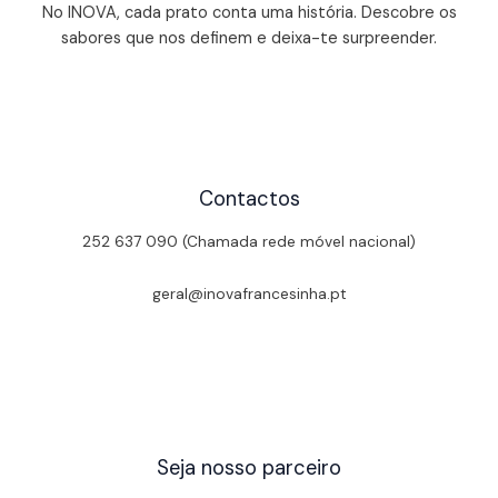
No INOVA, cada prato conta uma história. Descobre os
sabores que nos definem e deixa-te surpreender.
Contactos
252 637 090 (Chamada rede móvel nacional)
geral@inovafrancesinha.pt
Seja nosso parceiro