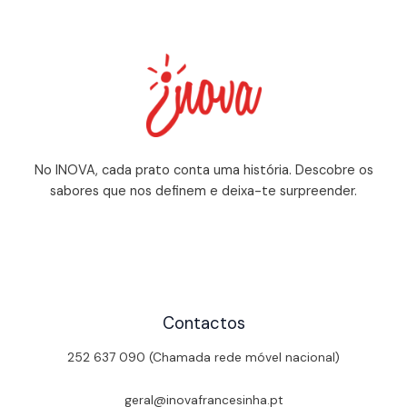
No INOVA, cada prato conta uma história. Descobre os
sabores que nos definem e deixa-te surpreender.
Contactos
252 637 090 (Chamada rede móvel nacional)
geral@inovafrancesinha.pt