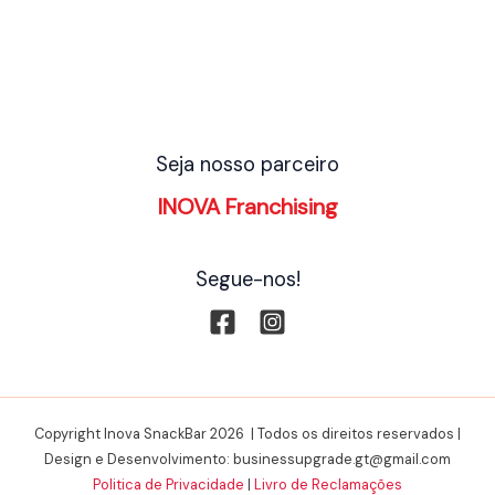
Seja nosso parceiro
INOVA Franchising
Segue-nos!
Copyright Inova SnackBar 2026 | Todos os direitos reservados |
Design e Desenvolvimento: businessupgrade.gt@gmail.com
Politica de Privacidade
|
Livro de Reclamações