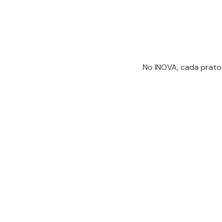
No INOVA, cada prato