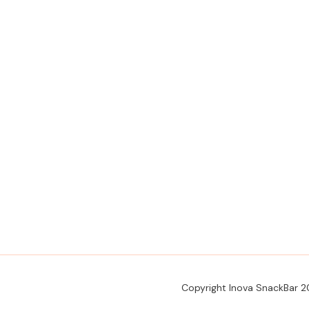
Copyright Inova SnackBar 2