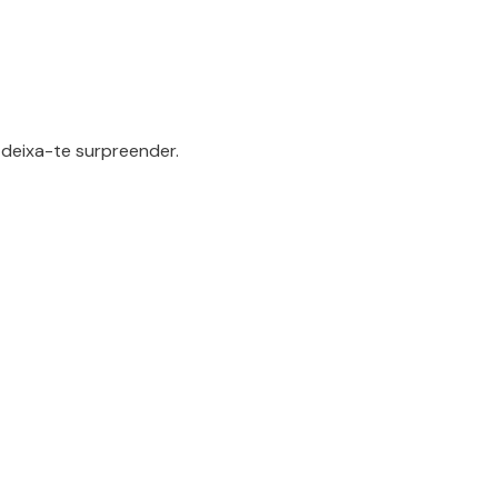
deixa-te surpreender.