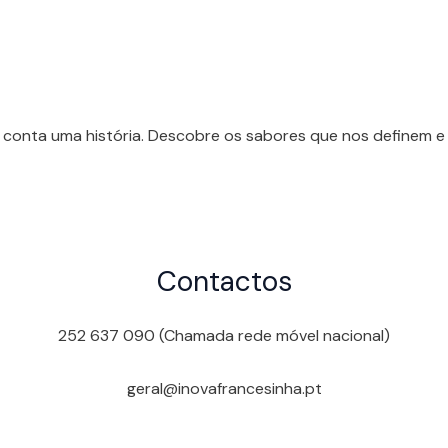
 conta uma história. Descobre os sabores que nos definem e 
Contactos
252 637 090 (Chamada rede móvel nacional)
geral@inovafrancesinha.pt