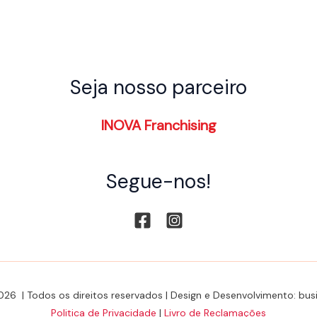
Seja nosso parceiro
INOVA Franchising
Segue-nos!
026 | Todos os direitos reservados | Design e Desenvolvimento: b
Politica de Privacidade
|
Livro de Reclamações