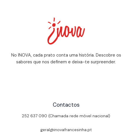
No INOVA, cada prato conta uma história. Descobre os
sabores que nos definem e deixa-te surpreender.
Contactos
252 637 090 (Chamada rede móvel nacional)
geral@inovafrancesinha.pt