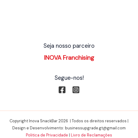
Seja nosso parceiro
INOVA Franchising
Segue-nos!
Copyright Inova SnackBar 2026 | Todos os direitos reservados |
Design e Desenvolvimento: businessupgrade.gt@gmail.com
Politica de Privacidade
|
Livro de Reclamações