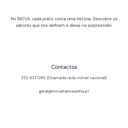
No INOVA, cada prato conta uma história. Descobre os
sabores que nos definem e deixa-te surpreender.
Contactos
252 637 090 (Chamada rede móvel nacional)
geral@inovafrancesinha.pt