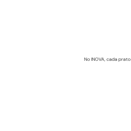
No INOVA, cada prato