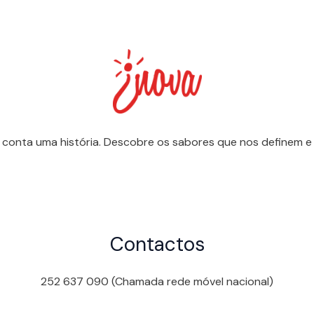
 conta uma história. Descobre os sabores que nos definem e 
Contactos
252 637 090 (Chamada rede móvel nacional)