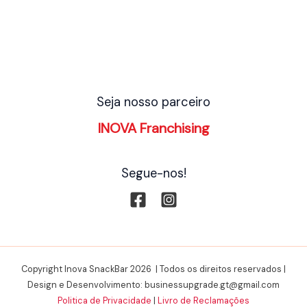
Seja nosso parceiro
INOVA Franchising
Segue-nos!
Copyright Inova SnackBar 2026 | Todos os direitos reservados |
Design e Desenvolvimento: businessupgrade.gt@gmail.com
Politica de Privacidade
|
Livro de Reclamações