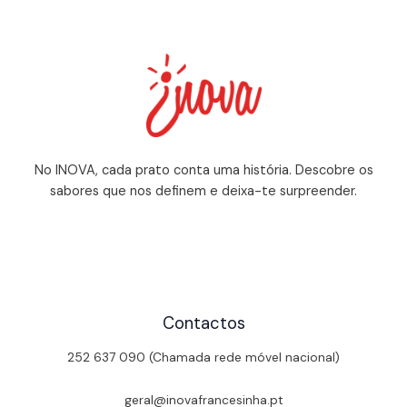
No INOVA, cada prato conta uma história. Descobre os
sabores que nos definem e deixa-te surpreender.
Contactos
252 637 090 (Chamada rede móvel nacional)
geral@inovafrancesinha.pt