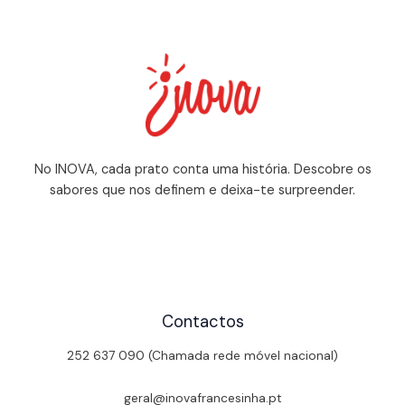
No INOVA, cada prato conta uma história. Descobre os
sabores que nos definem e deixa-te surpreender.
Contactos
252 637 090 (Chamada rede móvel nacional)
geral@inovafrancesinha.pt