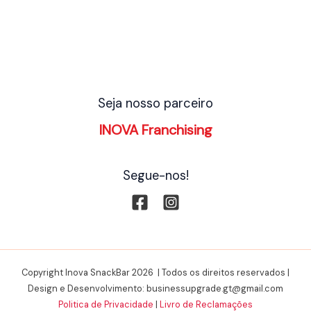
Seja nosso parceiro
INOVA Franchising
Segue-nos!
Copyright Inova SnackBar 2026 | Todos os direitos reservados |
Design e Desenvolvimento: businessupgrade.gt@gmail.com
Politica de Privacidade
|
Livro de Reclamações